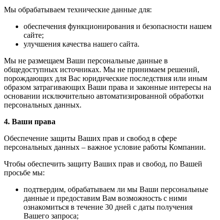
Мы обрабатываем технические данные для:
обеспечения функционирования и безопасности нашем
сайте;
улучшения качества нашего сайта.
Мы не размещаем Ваши персональные данные в
общедоступных источниках. Мы не принимаем решений,
порождающих для Вас юридические последствия или иным
образом затрагивающих Ваши права и законные интересы на
основании исключительно автоматизированной обработки
персональных данных.
4. Ваши права
Обеспечение защиты Ваших прав и свобод в сфере
персональных данных – важное условие работы Компании.
Чтобы обеспечить защиту Ваших прав и свобод, по Вашей
просьбе мы:
подтвердим, обрабатываем ли мы Ваши персональные
данные и предоставим Вам возможность с ними
ознакомиться в течение 30 дней с даты получения
Вашего запроса;