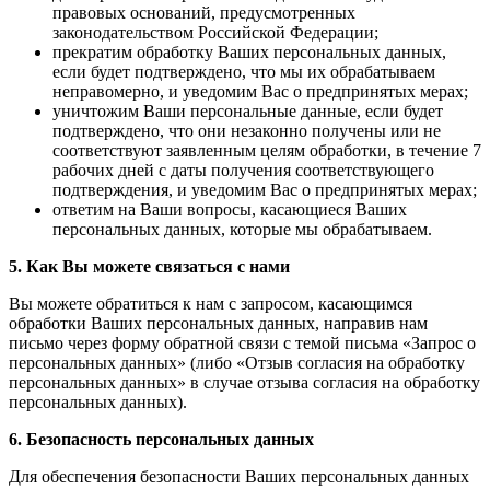
правовых оснований, предусмотренных
законодательством Российской Федерации;
прекратим обработку Ваших персональных данных,
если будет подтверждено, что мы их обрабатываем
неправомерно, и уведомим Вас о предпринятых мерах;
уничтожим Ваши персональные данные, если будет
подтверждено, что они незаконно получены или не
соответствуют заявленным целям обработки, в течение 7
рабочих дней с даты получения соответствующего
подтверждения, и уведомим Вас о предпринятых мерах;
ответим на Ваши вопросы, касающиеся Ваших
персональных данных, которые мы обрабатываем.
5. Как Вы можете связаться с нами
Вы можете обратиться к нам с запросом, касающимся
обработки Ваших персональных данных, направив нам
письмо через форму обратной связи с темой письма «Запрос о
персональных данных» (либо «Отзыв согласия на обработку
персональных данных» в случае отзыва согласия на обработку
персональных данных).
6. Безопасность персональных данных
Для обеспечения безопасности Ваших персональных данных