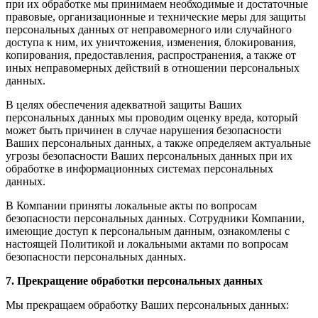
при их обработке мы принимаем необходимые и достаточные
правовые, организационные и технические меры для защиты
персональных данных от неправомерного или случайного
доступа к ним, их уничтожения, изменения, блокирования,
копирования, предоставления, распространения, а также от
иных неправомерных действий в отношении персональных
данных.
В целях обеспечения адекватной защиты Ваших
персональных данных мы проводим оценку вреда, который
может быть причинен в случае нарушения безопасности
Ваших персональных данных, а также определяем актуальные
угрозы безопасности Ваших персональных данных при их
обработке в информационных системах персональных
данных.
В Компании приняты локальные акты по вопросам
безопасности персональных данных. Сотрудники Компании,
имеющие доступ к персональным данным, ознакомлены с
настоящей Политикой и локальными актами по вопросам
безопасности персональных данных.
7. Прекращение обработки персональных данных
Мы прекращаем обработку Ваших персональных данных: