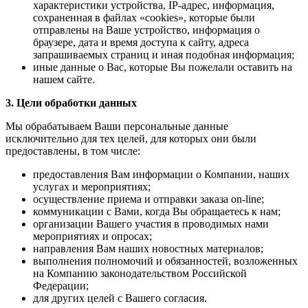
характеристики устройства, IP-адрес, информация,
сохраненная в файлах «cookies», которые были
отправлены на Ваше устройство, информация о
браузере, дата и время доступа к сайту, адреса
запрашиваемых страниц и иная подобная информация;
иные данные о Вас, которые Вы пожелали оставить на
нашем сайте.
3. Цели обработки данных
Мы обрабатываем Ваши персональные данные
исключительно для тех целей, для которых они были
предоставлены, в том числе:
предоставления Вам информации о Компании, наших
услугах и мероприятиях;
осуществление приема и отправки заказа on-line;
коммуникации с Вами, когда Вы обращаетесь к нам;
организации Вашего участия в проводимых нами
мероприятиях и опросах;
направления Вам наших новостных материалов;
выполнения полномочий и обязанностей, возложенных
на Компанию законодательством Российской
Федерации;
для других целей с Вашего согласия.