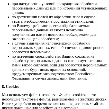
при наступлении условий прекращения обработки
персональных данных или по истечении установленных
сроков;
по достижении целей их обработки либо в случае
утраты необходимости в достижении этих целей;
по Вашему требованию, если обрабатываемые
персональные данные являются незаконно
полученными или не являются необходимыми для
заявленной цели обработки;
в случае выявления неправомерной обработки
персональных данных, если обеспечить правомерность
обработки невозможно;
по истечении срока действия Вашего согласия на
обработку персональных данных или в случае отзыва
Вами такого согласия, если для обработки персональных
данных не будет иных правовых оснований,
предусмотренных законодательством Российской
Федерации; в случае ликвидации Компании.
8. Cookies
Мы используем файлы «cookies». Файлы «cookies» – это
небольшие текстовые файлы, размещаемые на жестких дисках
Ваших устройств во время использования различных сайтов,
предназначенные для содействия в настройке