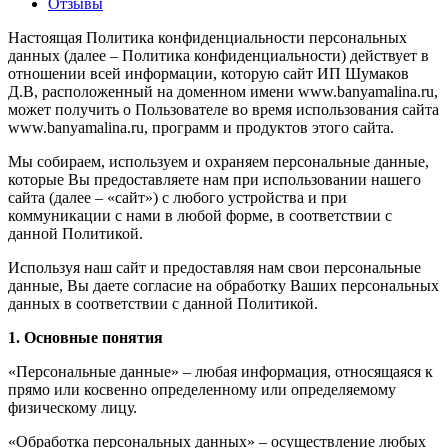
Отзывы
Настоящая Политика конфиденциальности персональных
данных (далее – Политика конфиденциальности) действует в
отношении всей информации, которую сайт ИП Шумаков
Д.В, расположенный на доменном имени www.banyamalina.ru,
может получить о Пользователе во время использования сайта
www.banyamalina.ru, программ и продуктов этого сайта.
Мы собираем, используем и охраняем персональные данные,
которые Вы предоставляете нам при использовании нашего
сайта (далее – «сайт») с любого устройства и при
коммуникации с нами в любой форме, в соответствии с
данной Политикой.
Используя наш сайт и предоставляя нам свои персональные
данные, Вы даете согласие на обработку Ваших персональных
данных в соответствии с данной Политикой.
1. Основные понятия
«Персональные данные» – любая информация, относящаяся к
прямо или косвенно определенному или определяемому
физическому лицу.
«Обработка персональных данных» – осуществление любых