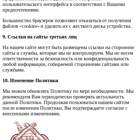
пользовательского интерфейса в соответствии с Вашими
предпочтениями.
Большинство браузеров позволяют отказаться от получения
файлов «cookies» и удалить их с жесткого диска устройства.
9. Ссылки на сайты третьих лиц
На нашем сайте могут быть размещены ссылки на сторонние
сайты и службы, которые мы не контролируем. Мы не несем
ответственности за безопасность или конфиденциальность
любой информации, собираемой сторонними сайтами или
службами.
10. Изменение Политики
Мы можем обновлять Политику по мере необходимости. Мы
рекомендуем Вам периодически проверять актуальность
данной Политики. Продолжая пользоваться нашим сайтом
после изменения Политики, Вы подтверждаете согласие с
внесенными изменениями.