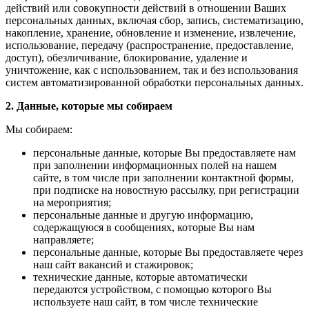
действий или совокупности действий в отношении Ваших
персональных данных, включая сбор, запись, систематизацию,
накопление, хранение, обновление и изменение, извлечение,
использование, передачу (распространение, предоставление,
доступ), обезличивание, блокирование, удаление и
уничтожение, как с использованием, так и без использования
систем автоматизированной обработки персональных данных.
2. Данные, которые мы собираем
Мы собираем:
персональные данные, которые Вы предоставляете нам
при заполнении информационных полей на нашем
сайте, в том числе при заполнении контактной формы,
при подписке на новостную рассылку, при регистрации
на мероприятия;
персональные данные и другую информацию,
содержащуюся в сообщениях, которые Вы нам
направляете;
персональные данные, которые Вы предоставляете через
наш сайт вакансий и стажировок;
технические данные, которые автоматически
передаются устройством, с помощью которого Вы
используете наш сайт, в том числе технические