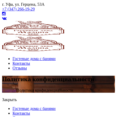
г. Уфа, ул. Герцена, 53А
+7 (347) 266-19-29
Гостевые дома с банями
Контакты
Отзывы
Политика конфиденциальности
Главная
Политика конфиденциальности
Закрыть
Гостевые дома с банями
Контакты