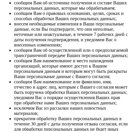
сообщим Вам об источнике получения и составе Ваших
персональных данных, которые мы обрабатываем;
сообщим Вам о правовых основаниях, целях, сроках и
способах обработки Ваших персональных данных;
внесем необходимые изменения в Ваши персональные
данные, если Вы подтвердите, что они неполные,
неточные или неактуальные, в течение 7 рабочих дней с
даты получения подтверждения, и уведомим Вас о
внесенных изменениях;
сообщим Вам об осуществленной или о предполагаемой
трансграничной передаче Ваших персональных данных;
сообщим Вам наименование и место нахождения
организаций, которые имеют доступ к Вашим
персональным данным и которым могут быть раскрыты
Ваши персональные данные с Вашего согласия;
сообщим Вам наименование или фамилию, имя,
отчество и адрес лиц, которым с Вашего согласия может
быть поручена обработка Ваших персональных данных;
уведомим Вас о порядке осуществления Ваших прав
при обработке нами Ваших персональных данных;
исключим Вас из рассылки наших новостных
материалов;
прекратим обработку Ваших персональных данных в
течение 30 дней с даты получения отзыва согласия, если
для обработки персональных данных не будет иных