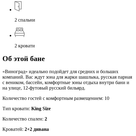
2 спальни
2 кровати
Об этой бане
«Виноград» идеально подойдет для средних и больших
компаний. Вас ждут зона для жарки шашлыка, русская парная
с веником, бассейн, комфортные зоны отдыха внутри бани и
на улице, 12-футовый русский бильярд.
Количество гостей с комфортным размещением: 10
Тип кровати:
King Size
Количество спален:
2
Кроватей:
2+2 дивана