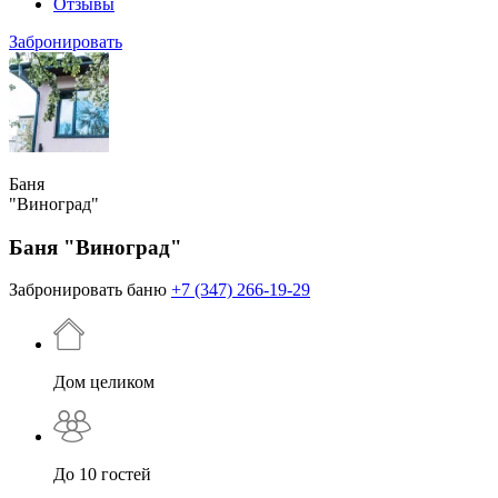
Отзывы
Забронировать
Баня
"Виноград"
Баня "Виноград"
Забронировать баню
+7 (347) 266-19-29
Дом целиком
До 10 гостей