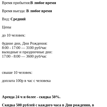
Время прибытия:
В любое время
Время выезда:
В любое время
Вид:
Средний
Цены
до 10 человек:
будние дни, Дни Рождения:
8:00 - 17:00 — 3100 руб/час
выходные и праздничные дни:
17:00 - 8:00 — 3600 руб/час
свыше 10 человек:
доплата 100р в час с человека
Аренда 24 ч и более - скидка 50%.
Скидка 500 рублей с каждого часа в Дни рождения, в