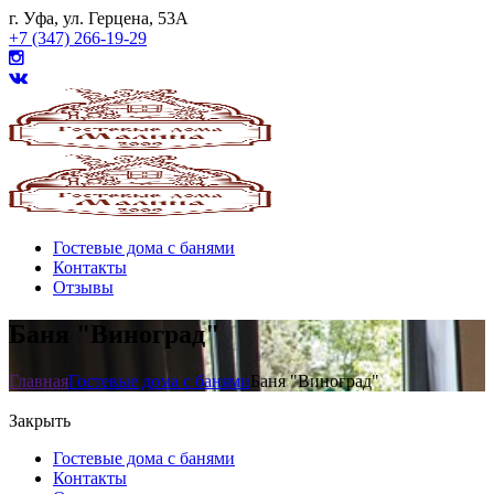
г. Уфа, ул. Герцена, 53А
+7 (347) 266-19-29
Гостевые дома с банями
Контакты
Отзывы
Баня "Виноград"
Главная
Гостевые дома с банями
Баня "Виноград"
Закрыть
Гостевые дома с банями
Контакты