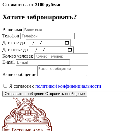
Стоимость - от 3100 руб/час
Хотите забронировать?
Ваше имя
Телефон
Дата заезда
Дата отъезда
Кол-во человек
E-mail
Ваше сообщение
Я согласен с
политикой конфиденциальности
Отправить сообщение
Отправить сообщение