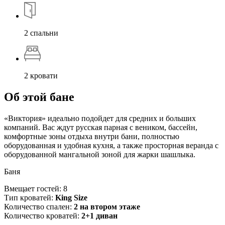
2 спальни
2 кровати
Об этой бане
«Виктория» идеально подойдет для средних и больших
компаний. Вас ждут русская парная с веником, бассейн,
комфортные зоны отдыха внутри бани, полностью
оборудованная и удобная кухня, а также просторная веранда с
оборудованной мангальной зоной для жарки шашлыка.
Баня
Вмещает гостей: 8
Тип кроватей:
King Size
Количество спален:
2 на втором этаже
Количество кроватей:
2+1
диван