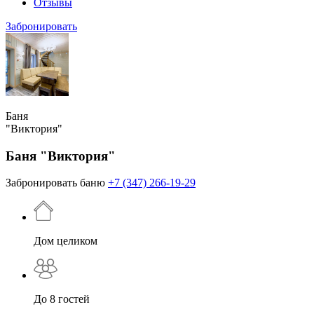
Отзывы
Забронировать
Баня
"Виктория"
Баня "Виктория"
Забронировать баню
+7 (347) 266-19-29
Дом целиком
До 8 гостей