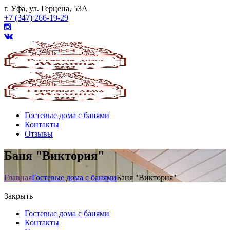
г. Уфа, ул. Герцена, 53А
+7 (347) 266-19-29
Гостевые дома с банями
Контакты
Отзывы
Баня "Виктория"
Главная
Гостевые дома с банями
Баня "Виктория"
Закрыть
Гостевые дома с банями
Контакты