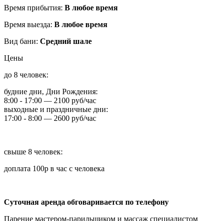
Время прибытия:
В любое время
Время выезда:
В любое время
Вид бани:
Средний шале
Цены
до 8 человек:
будние дни, Дни Рождения:
8:00 - 17:00 — 2100 руб/час
выходные и праздничные дни:
17:00 - 8:00 — 2600 руб/час
свыше 8 человек:
доплата 100р в час с человека
Суточная аренда обговаривается по телефону
Парение мастером-парильщиком и массаж специалистом