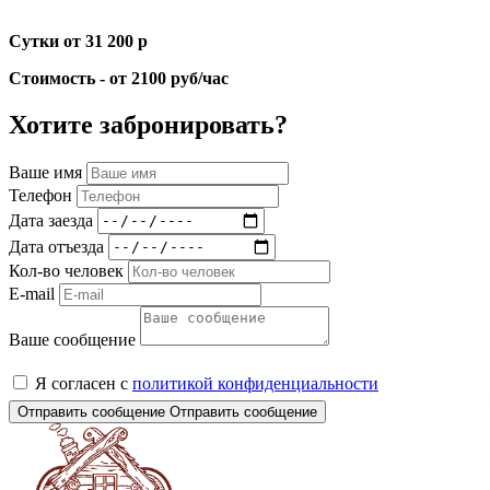
Сутки от 31 200 р
Стоимость - от 2100 руб/час
Хотите забронировать?
Ваше имя
Телефон
Дата заезда
Дата отъезда
Кол-во человек
E-mail
Ваше сообщение
Я согласен с
политикой конфиденциальности
Отправить сообщение
Отправить сообщение