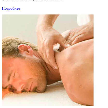
Подробнее