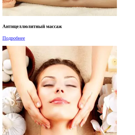
Антицеллюлитный массаж
Подробнее