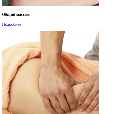
Общий массаж
Подробнее