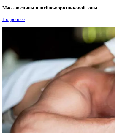
Массаж спины и шейно-воротниковой зоны
Подробнее