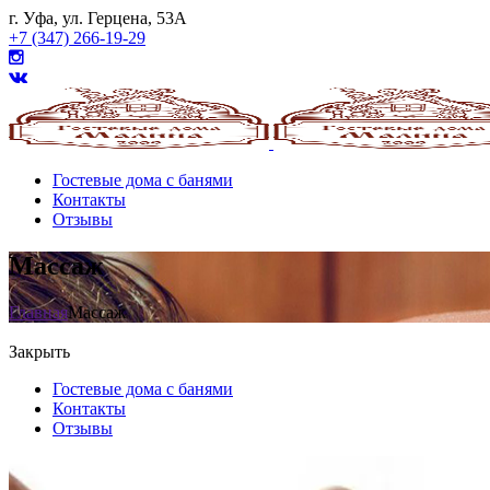
г. Уфа, ул. Герцена, 53А
+7 (347) 266-19-29
Гостевые дома с банями
Контакты
Отзывы
Массаж
Главная
Массаж
Закрыть
Гостевые дома с банями
Контакты
Отзывы