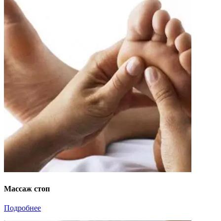
Массаж стоп
Подробнее