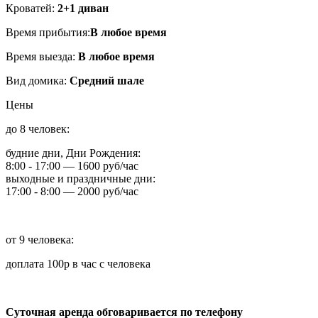
Кроватей:
2+1 диван
Время прибытия:
В любое время
Время выезда:
В любое время
Вид домика:
Средний шале
Цены
до 8 человек:
будние дни, Дни Рождения:
8:00 - 17:00 — 1600 руб/час
выходные и праздничные дни:
17:00 - 8:00 — 2000 руб/час
от 9 человека:
доплата 100р в час с человека
Суточная аренда обговаривается по телефону