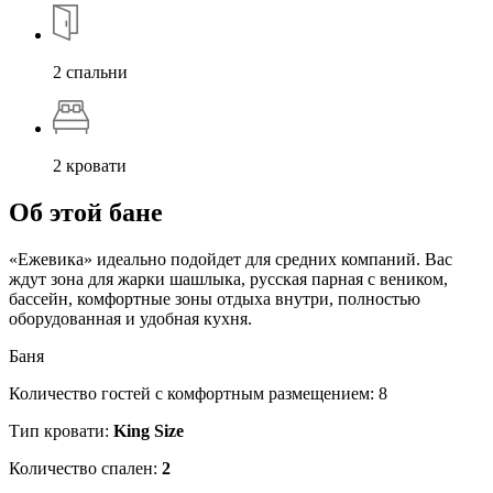
2 спальни
2 кровати
Об этой бане
«Ежевика» идеально подойдет для средних компаний. Вас
ждут зона для жарки шашлыка, русская парная с веником,
бассейн, комфортные зоны отдыха внутри, полностью
оборудованная и удобная кухня.
Баня
Количество гостей с комфортным размещением: 8
Тип кровати:
King Size
Количество спален:
2