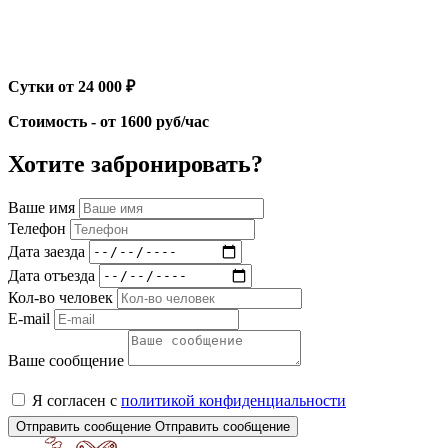
Сутки от 24 000 ₽
Стоимость - от 1600 руб/час
Хотите забронировать?
Ваше имя
Телефон
Дата заезда
Дата отъезда
Кол-во человек
E-mail
Ваше сообщение
Я согласен с
политикой конфиденциальности
Отправить сообщение
Отправить сообщение