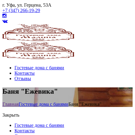
г. Уфа, ул. Герцена, 53А
+7 (347) 266-19-29
Гостевые дома с банями
Контакты
Отзывы
Баня "Ежевика"
Главная
Гостевые дома с банями
Баня "Ежевика"
Закрыть
Гостевые дома с банями
Контакты