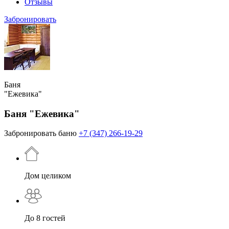
Отзывы
Забронировать
Баня
"Ежевика"
Баня "Ежевика"
Забронировать баню
+7 (347) 266-19-29
Дом целиком
До 8 гостей